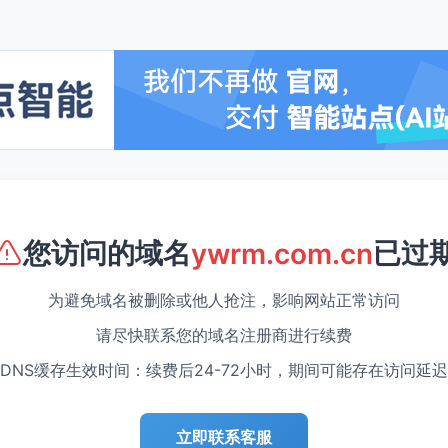
您访问的域名
已过
ywrm.com.cn
为避免域名被删除或他人抢注，影响网站正常访问
请尽快联系您的域名注册商进行续费
DNS缓存生效时间：续费后24-72小时，期间可能存在访问延迟
立即联系客服