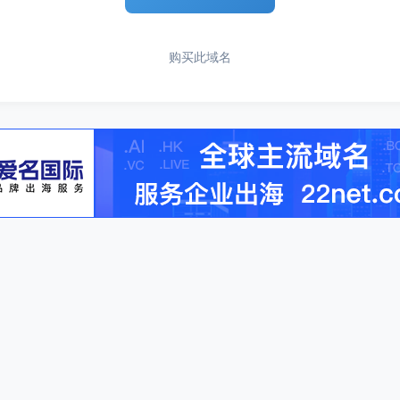
购买此域名